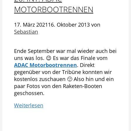
MOTORBOOTRENNEN
17. März 2021
16. Oktober 2013
von
Sebastian
Ende September war mal wieder auch bei
uns was los. 😉 Es war das Finale vom
ADAC Motorbootrennen
. Direkt
gegenüber von der Tribüne konnten wir
kostenlos zuschauen 🙂 Also hin und ein
paar Fotos von den Raketen-Booten
geschossen.
Weiterlesen