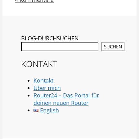
BLOG-DURCHSUCHEN
SUCHEN
KONTAKT
Kontakt
Über mich
Router24 – Das Portal für
deinen neuen Router
English