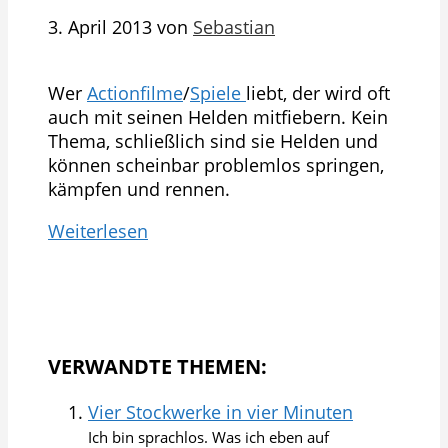
3. April 2013
von
Sebastian
Wer
Actionfilme
/
Spiele
liebt, der wird oft
auch mit seinen Helden mitfiebern. Kein
Thema, schließlich sind sie Helden und
können scheinbar problemlos springen,
kämpfen und rennen.
Weiterlesen
VERWANDTE THEMEN:
Vier Stockwerke in vier Minuten
Ich bin sprachlos. Was ich eben auf