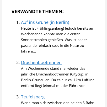
VERWANDTE THEMEN:
Auf ins Grüne (in Berlin)
Heute ist Frühlingsanfang! Jedoch bereits am
Wochenende konnte man die ersten
Sonnenstrahlen genießen. Was ist daher
passender einfach raus in die Natur zu
fahren?...
Drachenbootrennen
Am Wochenende stand mal wieder das
jährliche Drachenbootrennen (Citycup) in
Berlin-Grünau an. Da es nur ca. 1km Luftline
entfernt liegt (einmal mit der Fähre von...
Teufelsberg
Wenn man sich zwischen den beiden S-Bahn-