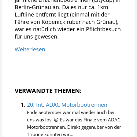
Berlin-Grünau an. Da es nur ca. 1km
Luftline entfernt liegt (einmal mit der
Fähre von Köpenick rüber nach Grünau),
war es natürlich wieder ein Pflichtbesuch
für uns gewesen.
Weiterlesen
VERWANDTE THEMEN:
20. Int. ADAC Motorbootrennen
Ende September war mal wieder auch bei
uns was los. 😉 Es war das Finale vom ADAC
Motorbootrennen. Direkt gegenüber von der
Tribüne konnten wir...