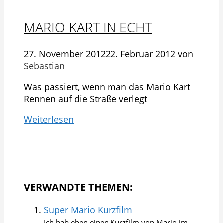
MARIO KART IN ECHT
27. November 2012
22. Februar 2012
von
Sebastian
Was passiert, wenn man das Mario Kart
Rennen auf die Straße verlegt
Weiterlesen
VERWANDTE THEMEN:
Super Mario Kurzfilm
Ich hab eben einen Kurzfilm von Mario im