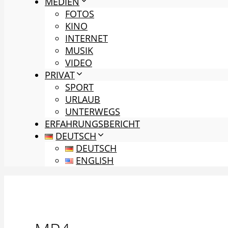
MEDIEN
FOTOS
KINO
INTERNET
MUSIK
VIDEO
PRIVAT
SPORT
URLAUB
UNTERWEGS
ERFAHRUNGSBERICHT
DEUTSCH
DEUTSCH
ENGLISH