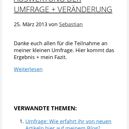
UMFRAGE + VERÄNDERUNG
25. März 2013
von
Sebastian
Danke euch allen für die Teilnahme an
meiner kleinen Umfrage. Hier kommt das
Ergebnis + mein Fazit.
Weiterlesen
VERWANDTE THEMEN:
Umfrage: Wie erfahrt ihr von neuen
Artikeln hier auf meinem Blog?