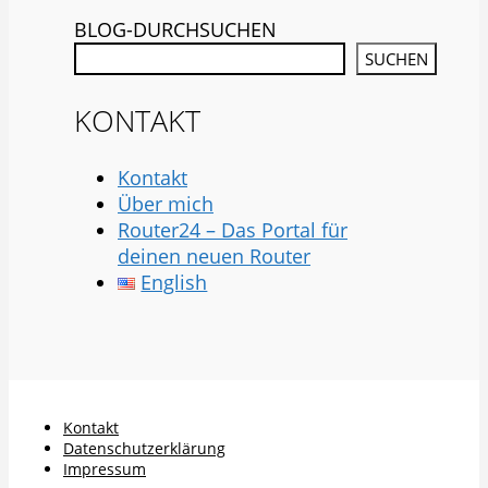
BLOG-DURCHSUCHEN
SUCHEN
KONTAKT
Kontakt
Über mich
Router24 – Das Portal für
deinen neuen Router
English
Kontakt
Datenschutzerklärung
Impressum